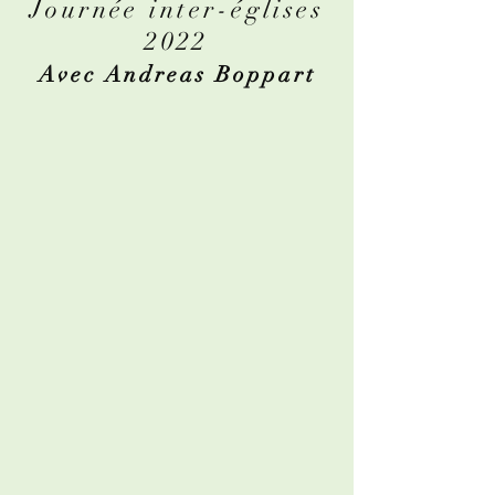
Journée inter-églises
2022
Avec Andreas Boppart