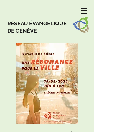
RÉSEAU ÉVANGÉLIQUE
DE GENÈVE